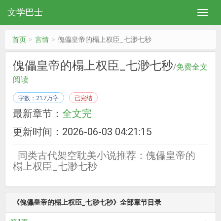
文学巴士
首页
言情
傀儡皇帝的榻上权臣_七渺七秒
傀儡皇帝的榻上权臣_七渺七秒
/
免费全文
阅读
字数：21.7万字
已完结
最新章节：
全文完
更新时间：2026-06-03 04:21:15
同类古代架空耽美小说推荐：傀儡皇帝的
榻上权臣_七渺七秒
《傀儡皇帝的榻上权臣_七渺七秒》全部章节目录