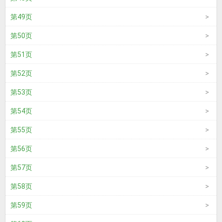
第49页
第50页
第51页
第52页
第53页
第54页
第55页
第56页
第57页
第58页
第59页