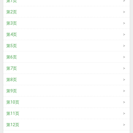
第1页
第2页
第3页
第4页
第5页
第6页
第7页
第8页
第9页
第10页
第11页
第12页