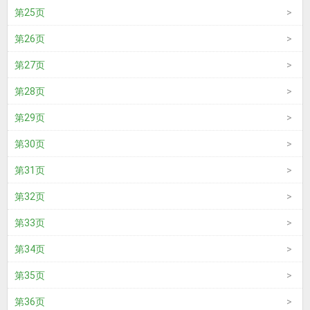
第25页
第26页
第27页
第28页
第29页
第30页
第31页
第32页
第33页
第34页
第35页
第36页