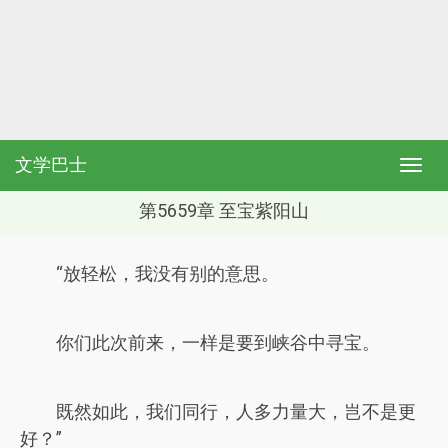
文学巴士
第5659章 至宝紫阳山
“放轻松，我没有别的意思。
你们此次前来，一样是要到峡谷中寻宝。
既然如此，我们同行，人多力量大，岂不是更
好？”