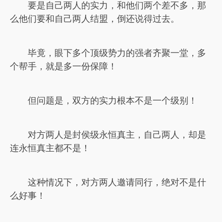
要是自己两人的实力，和他们两个差不多，那
么他们要和自己两人结盟，倒还说得过去。
毕竟，眼下多个顶级势力的强者齐聚一堂，多
个帮手，就是多一份保障！
但问题是，双方的实力根本不是一个级别！
对方两人是封侯级永恒真主，自己两人，却是
连永恒真主都不是！
这种情况下，对方两人邀请同行，绝对不是什
么好事！