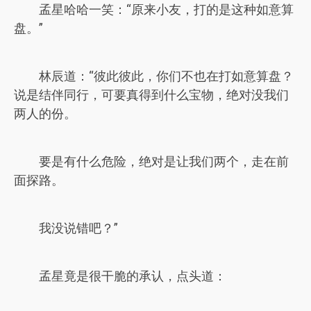
孟星哈哈一笑：“原来小友，打的是这种如意算
盘。”
林辰道：“彼此彼此，你们不也在打如意算盘？
说是结伴同行，可要真得到什么宝物，绝对没我们
两人的份。
要是有什么危险，绝对是让我们两个，走在前
面探路。
我没说错吧？”
孟星竟是很干脆的承认，点头道：