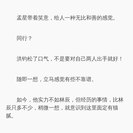
孟星带着笑意，给人一种无比和善的感觉。
同行？
洪钧松了口气，不是要对自己两人出手就好！
随即一想，立马感觉有些不靠谱。
如今，他实力不如林辰，但经历的事情，比林
辰只多不少，稍微一想，就意识到这里面定有猫
腻。