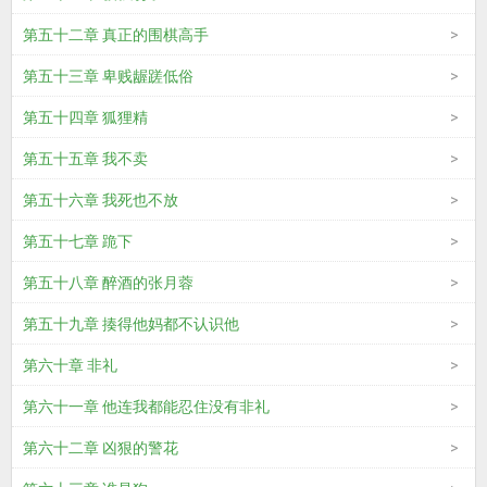
第五十二章 真正的围棋高手
第五十三章 卑贱龌蹉低俗
第五十四章 狐狸精
第五十五章 我不卖
第五十六章 我死也不放
第五十七章 跪下
第五十八章 醉酒的张月蓉
第五十九章 揍得他妈都不认识他
第六十章 非礼
第六十一章 他连我都能忍住没有非礼
第六十二章 凶狠的警花