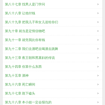
第八十七章 找男人是门学问
第八十八章 让他付钱
第八十九章 把我儿子和女儿送给你们
第九十章 就当是定情信物吧
第九十一章 就凭我比你有钱
第九十二章 我们去酒吧去喝酒去跳舞
第九十三章 夜王朝和黑寡妇的传说
第九十四章 你算什么东西
第九十五章 酒神
第九十六章 死亡瞬间
第九十七章 跪下磕头
第九十八章 本小姐一定会报仇的