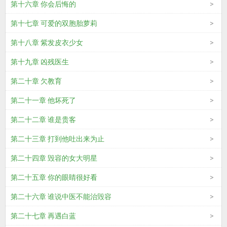
第十六章 你会后悔的
第十七章 可爱的双胞胎萝莉
第十八章 紫发皮衣少女
第十九章 凶残医生
第二十章 欠教育
第二十一章 他坏死了
第二十二章 谁是贵客
第二十三章 打到他吐出来为止
第二十四章 毁容的女大明星
第二十五章 你的眼睛很好看
第二十六章 谁说中医不能治毁容
第二十七章 再遇白蓝