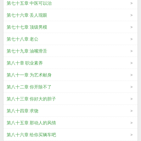
第七十五章 中医可以治
第七十六章 丢人现眼
第七十七章 顶级男模
第七十八章 老公
第七十九章 油嘴滑舌
第八十章 职业素养
第八十一章 为艺术献身
第八十二章 你开除不了
第八十三章 你好大的胆子
第八十四章 求饶
第八十五章 那动人的风情
第八十六章 给你买辆车吧