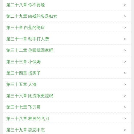
第二十八章 你不要脸
第二十九章 凶残的失足妇女
第三十章 白蓝的绝症
第三十一章 动手打人费
第三十二章 你跟我回家吧
第三十三章 小保姆
第三十四章 找房子
第三十五章 人渣
第三十六章 比流氓更流氓
第三十七章 飞刀哥
第三十八章 林辰的飞刀
第三十九章 恋恋不忘