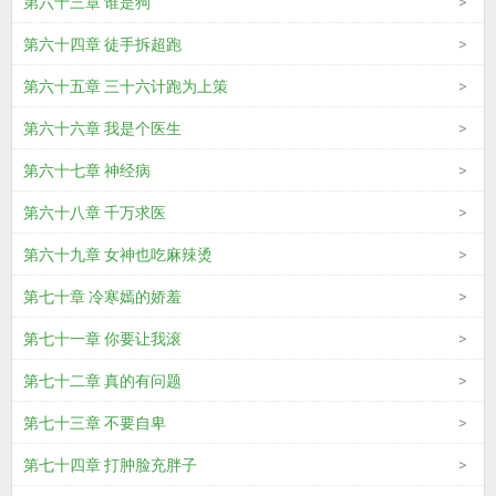
第六十三章 谁是狗
第六十四章 徒手拆超跑
第六十五章 三十六计跑为上策
第六十六章 我是个医生
第六十七章 神经病
第六十八章 千万求医
第六十九章 女神也吃麻辣烫
第七十章 冷寒嫣的娇羞
第七十一章 你要让我滚
第七十二章 真的有问题
第七十三章 不要自卑
第七十四章 打肿脸充胖子