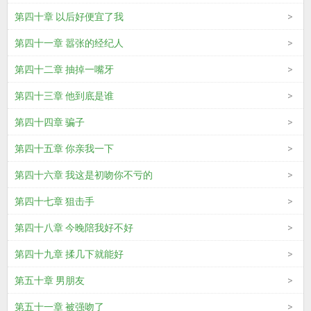
第四十章 以后好便宜了我
第四十一章 嚣张的经纪人
第四十二章 抽掉一嘴牙
第四十三章 他到底是谁
第四十四章 骗子
第四十五章 你亲我一下
第四十六章 我这是初吻你不亏的
第四十七章 狙击手
第四十八章 今晚陪我好不好
第四十九章 揉几下就能好
第五十章 男朋友
第五十一章 被强吻了