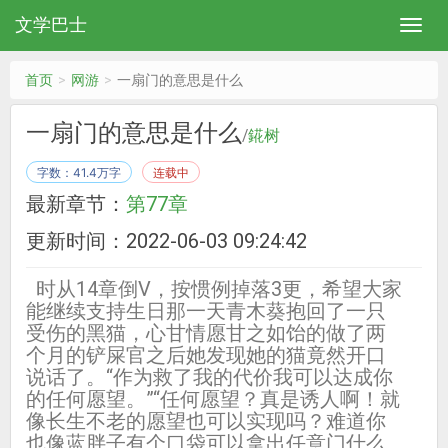
文学巴士
首页
网游
一扇门的意思是什么
一扇门的意思是什么
/
錵树
字数：41.4万字
连载中
最新章节：
第77章
更新时间：2022-06-03 09:24:42
时从14章倒V，按惯例掉落3更，希望大家
能继续支持生日那一天青木葵抱回了一只
受伤的黑猫，心甘情愿甘之如饴的做了两
个月的铲屎官之后她发现她的猫竟然开口
说话了。“作为救了我的代价我可以达成你
的任何愿望。”“任何愿望？真是诱人啊！就
像长生不老的愿望也可以实现吗？难道你
也像蓝胖子有个口袋可以拿出任意门什么