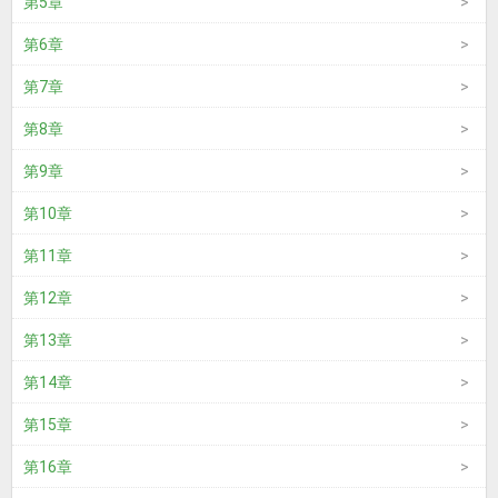
第5章
第6章
第7章
第8章
第9章
第10章
第11章
第12章
第13章
第14章
第15章
第16章