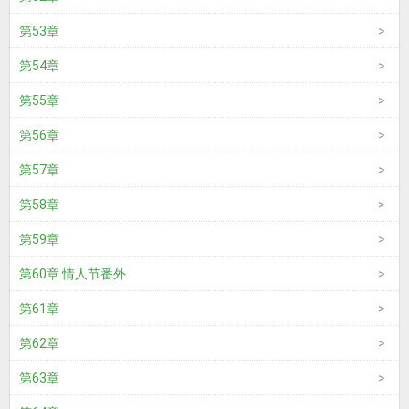
第53章
第54章
第55章
第56章
第57章
第58章
第59章
第60章 情人节番外
第61章
第62章
第63章