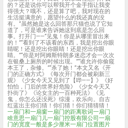
的？还是说你可以帮我开个金手指让我变
得强大？哦不，还是算了吧，我对现在的
生活挺满意的，愿望什么的我还真的没
有。”虽然她是这么回答那只猫也说了它知
道了，可是谁来告诉她这到底是怎么回
事。打开门——“见鬼！你是从哪里冒出来
的！”“看到了不该看的东西，我是挖出你眼
睛呢！还是挖出你眼睛！还是挖出你眼
睛。”“你是对阿姆斯特朗多迷恋才会一次次
在银桑上厕所的时候出现。”“谁允许你偷窥
本王了，杂修。”“杀了她！”本文又名《开
门的正确方式》《每次开门都会被刷新三
观》《少女今天又见到了【哔——】》《好
怕怕，门后的世界好危险》《少女今天又
扑街了》《论女主的一百种死法》《见
鬼，你怎么还没死》综漫，欢乐向。自古
红蓝出主你们猜！你们猜！你们猜猜猜！
一扇门和一扇窗
一扇门的距离歌词
一扇门
啥意思
一扇门儿
一扇门控股有限公司
一扇
门的宽度一般是多少厘米
一扇门位置图片