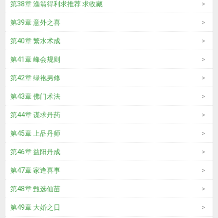
第38章 渔翁得利求推荐 求收藏
第39章 意外之喜
第40章 繁水术成
第41章 峰会规则
第42章 绿袍男修
第43章 佛门术法
第44章 谋求丹药
第45章 上品丹师
第46章 益阳丹成
第47章 家逢喜事
第48章 甄选仙苗
第49章 大婚之日