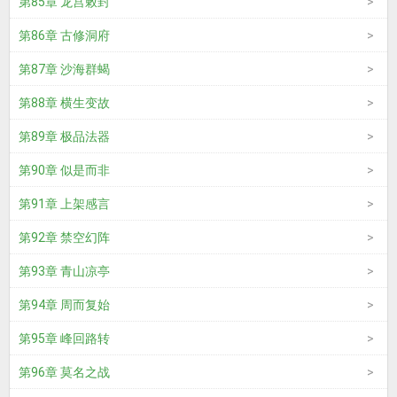
第85章 龙宫敕封
第86章 古修洞府
第87章 沙海群蝎
第88章 横生变故
第89章 极品法器
第90章 似是而非
第91章 上架感言
第92章 禁空幻阵
第93章 青山凉亭
第94章 周而复始
第95章 峰回路转
第96章 莫名之战