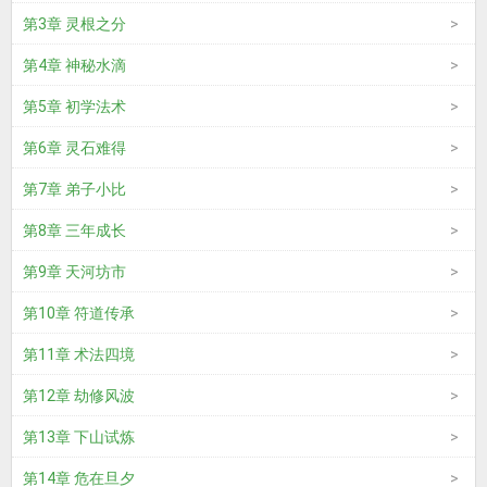
第3章 灵根之分
第4章 神秘水滴
第5章 初学法术
第6章 灵石难得
第7章 弟子小比
第8章 三年成长
第9章 天河坊市
第10章 符道传承
第11章 术法四境
第12章 劫修风波
第13章 下山试炼
第14章 危在旦夕