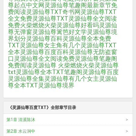
尊起点中文网
灵源仙尊笔趣阁最新章节免
费阅读
灵源仙尊TXT奇书网
灵源仙尊TXT
全文免费
灵源仙尊TXT
灵源仙尊全文阅读
免费火柴燃烧火柴
灵源仙尊好看吗
灵源仙
尊无弹窗
灵源仙尊篱笆好文学
灵源仙尊境
界划分
灵源仙尊百科
灵源仙尊全本免费
TXT
灵源仙尊女主角有几个
灵源仙尊TXT
全本
灵源仙尊百度百科
灵源仙尊无防盗窗
口
灵源仙尊全文阅读免费
灵源仙尊笔趣阁
免费阅读
灵源仙尊 火柴燃烧火柴
灵源仙尊
txt
灵源仙尊全本TXT笔趣阁
灵源仙尊百度
灵源仙尊全集
灵源仙尊有几个女主
灵源仙
尊全本TXT
灵源仙尊境界
《灵源仙尊百度TXT》全部章节目录
第1章 清溪陈沐
第2章 水云涧中