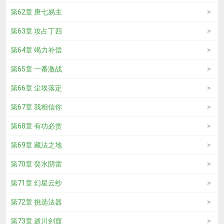
第62章 庚七易主
第63章 攻占丁四
第64章 竭力补偿
第65章 一番激战
第66章 尘埃落定
第67章 我相信你
第68章 有功必赏
第69章 藏法之地
第70章 癸水阴雷
第71章 幻星云纱
第72章 挑选法器
第73章 逝川剑窟