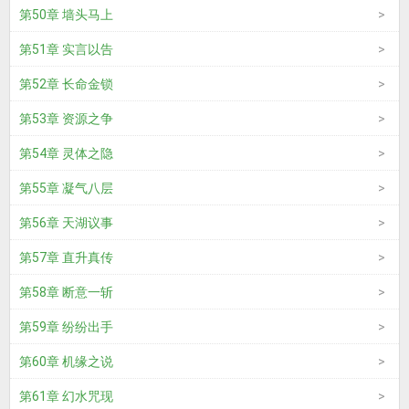
第50章 墙头马上
第51章 实言以告
第52章 长命金锁
第53章 资源之争
第54章 灵体之隐
第55章 凝气八层
第56章 天湖议事
第57章 直升真传
第58章 断意一斩
第59章 纷纷出手
第60章 机缘之说
第61章 幻水咒现