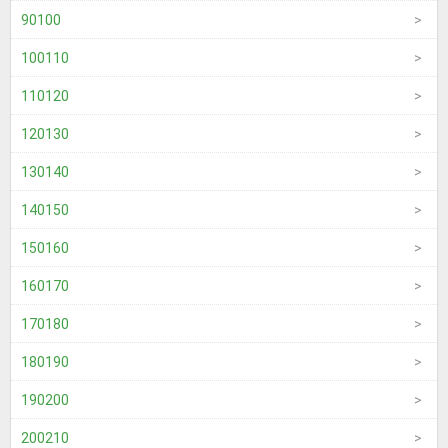
90100
100110
110120
120130
130140
140150
150160
160170
170180
180190
190200
200210