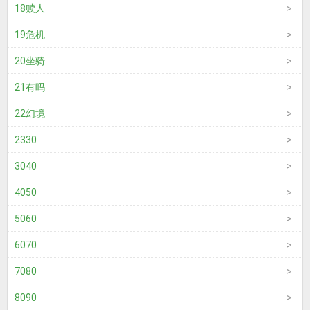
18赎人
19危机
20坐骑
21有吗
22幻境
2330
3040
4050
5060
6070
7080
8090