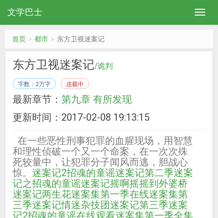
文学巴士
首页
都市
东方卫视迷案记
东方卫视迷案记
/
诡判
字数：2万字
连载中
最新章节：
第九章 有所发现
更新时间：2017-02-08 19:13:15
在一些恶性刑事犯罪的血腥现场，用智慧
和理性侦破一个又一个命案，在一次次殊
死较量中，让犯罪分子闻风而逃，胆战心
惊。
迷案记2招魂的童谣
迷案记第二季
迷案
记之招魂的童谣
迷案记摇啊摇摇到外婆桥
迷案记两生花
迷案集第一季在线
迷案集第
三季
迷案记情迷杂技团
迷案记第三季
迷案
记2招魂的童谣在线观看
迷案集第一季全集