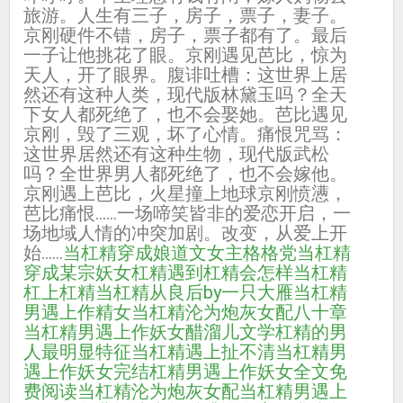
旅游。人生有三子，房子，票子，妻子。
京刚硬件不错，房子，票子都有了。最后
一子让他挑花了眼。京刚遇见芭比，惊为
天人，开了眼界。腹诽吐槽：这世界上居
然还有这种人类，现代版林黛玉吗？全天
下女人都死绝了，也不会娶她。芭比遇见
京刚，毁了三观，坏了心情。痛恨咒骂：
这世界居然还有这种生物，现代版武松
吗？全世界男人都死绝了，也不会嫁他。
京刚遇上芭比，火星撞上地球京刚愤懑，
芭比痛恨……一场啼笑皆非的爱恋开启，一
场地域人情的冲突加剧。改变，从爱上开
始……
当杠精穿成娘道文女主格格党
当杠精
穿成某宗妖女
杠精遇到杠精会怎样
当杠精
杠上杠精
当杠精从良后by一只大雁
当杠精
男遇上作精女
当杠精沦为炮灰女配八十章
当杠精男遇上作妖女醋溜儿文学
杠精的男
人最明显特征
当杠精遇上扯不清
当杠精男
遇上作妖女完结
杠精男遇上作妖女全文免
费阅读
当杠精沦为炮灰女配
当杠精男遇上