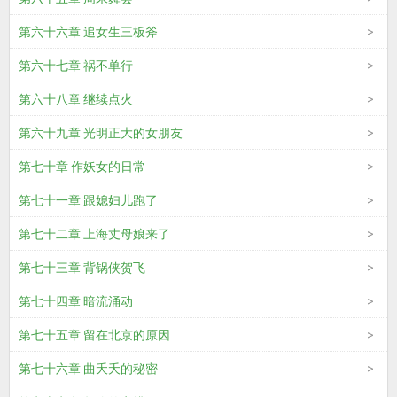
第六十六章 追女生三板斧
第六十七章 祸不单行
第六十八章 继续点火
第六十九章 光明正大的女朋友
第七十章 作妖女的日常
第七十一章 跟媳妇儿跑了
第七十二章 上海丈母娘来了
第七十三章 背锅侠贺飞
第七十四章 暗流涌动
第七十五章 留在北京的原因
第七十六章 曲夭夭的秘密