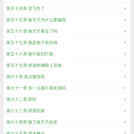
第五十四章 贺飞炸了
第五十五章 曲夭夭为什么要骗我
第五十六章 曲夭夭要走了吗
第五十七章 都是裙子惹的祸
第五十八章 能不能别打脸
第五十九章 推波助澜敲上实锤
第六十章 差点被噎死
第六十一章 你一点都不喜欢我吗
第六十二章 辞职
第六十三章 跟我回家
第六十四章 睡了曲夭夭的床
第六十五章 周末舞会