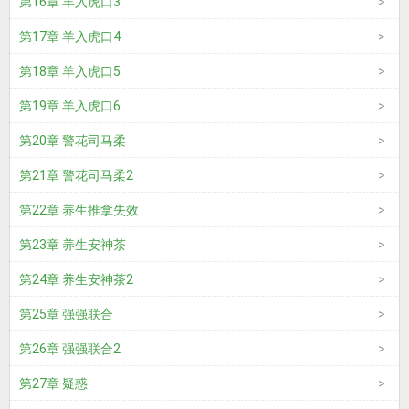
第16章 羊入虎口3
第17章 羊入虎口4
第18章 羊入虎口5
第19章 羊入虎口6
第20章 警花司马柔
第21章 警花司马柔2
第22章 养生推拿失效
第23章 养生安神茶
第24章 养生安神茶2
第25章 强强联合
第26章 强强联合2
第27章 疑惑