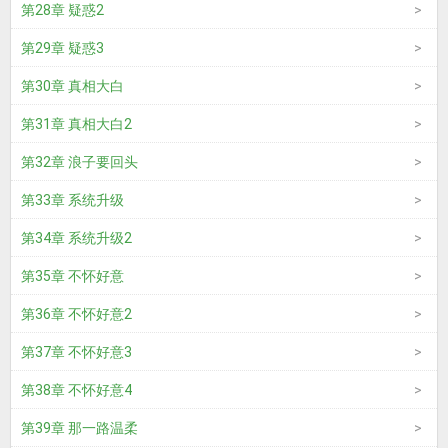
第28章 疑惑2
第29章 疑惑3
第30章 真相大白
第31章 真相大白2
第32章 浪子要回头
第33章 系统升级
第34章 系统升级2
第35章 不怀好意
第36章 不怀好意2
第37章 不怀好意3
第38章 不怀好意4
第39章 那一路温柔