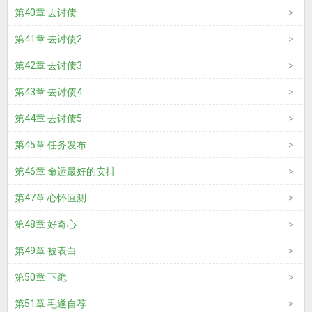
第40章 去讨债
第41章 去讨债2
第42章 去讨债3
第43章 去讨债4
第44章 去讨债5
第45章 任务发布
第46章 命运最好的安排
第47章 心怀叵测
第48章 好奇心
第49章 被表白
第50章 下跪
第51章 毛遂自荐