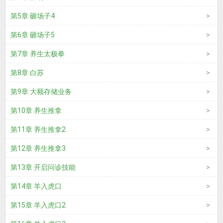
第5章 砸场子4
第6章 砸场子5
第7章 养生太极拳
第8章 白苏
第9章 大额存储业务
第10章 养生推拿
第11章 养生推拿2
第12章 养生推拿3
第13章 开启问诊技能
第14章 羊入虎口
第15章 羊入虎口2