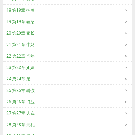
18 第18章 护着
19 第19章 姜汤
20 第20章 家长
21 第21章 牛奶
22 第22章 当年
23 第23章 姐妹
24 第24章 第一
25 第25章 骄傲
26 第26章 打压
27 第27章 人选
28 第28章 无礼