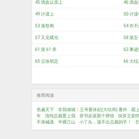
45 滴血认亲上
46 滴
49 计谋上
50 计
53 落祭阁
54 衣
57 又见曙光
58 第
61 第 61 章
62 事
65 尘埃初定
66 大
推荐阅读
色遍天下
非我倾城：王爷要休妃(大结局) 番外
霸
年
清纯总裁爱上我
穿书反派那个胖纸
快穿之剧
不准喊逃
半裸江山
小丫头，逃不出总裁的手！
烈