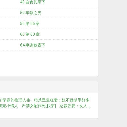
48 自食其果下
52 牢狱之灾
56 第 56 章
60 第 60 章
64 事迹败露下
生]学霸的推理人生
猎杀黑道狂妻：姐不做杀手好多
娇宠小情人
严禁女配作死[快穿]
总裁强爱：女人，