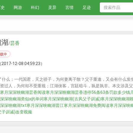
军史
网游
科幻
灵异
言情
足迹
幽湖
/
昙香
载中
2017-12-08 04:59:23）
了什么；一代国君，天之骄子，为何妻离子散？父子重逢，又会有什么发
资过人，为何却不受重视；江湖侠客，宫廷暗斗，孰是孰非。本文涉及父
寒月深深映幽湖昙香阅读
寒月深深映幽湖昙香
违停56条63条罚款多少钱
深深映幽湖类似
x的单词
寒月深深映幽湖(古风父子训诫)
寒月深深映幽湖
深深映幽湖txt
寒月深深映幽湖晋江
寒月深深映幽湖免费阅读
寒月深深映幽
父子训诫)改变视频