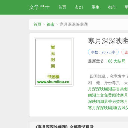
文学巴士
首页
玄幻
重生
都市
首页
都市
寒月深深映幽湖
寒月深深映
字数：20.7万字
连
最新章节：
66 大结局
（
四国战乱，究竟发生
相；他，身份尊贵，天
月深深映幽湖昙香类似
幽湖全文免费阅读
寒月
深映幽湖昙香另娄
寒月
寒月深深映幽湖(古风
《寒月深深映幽湖》全部章节目录