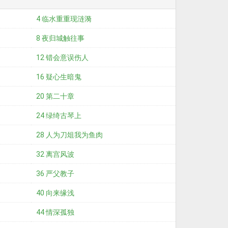
4 临水重重现涟漪
8 夜归城触往事
12 错会意误伤人
16 疑心生暗鬼
20 第二十章
24 绿绮古琴上
28 人为刀俎我为鱼肉
32 离宫风波
36 严父教子
40 向来缘浅
44 情深孤独