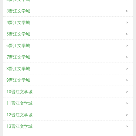
3晋江文学城
4晋江文学城
5晋江文学城
6晋江文学城
7晋江文学城
8晋江文学城
9晋江文学城
10晋江文学城
11晋江文学城
12晋江文学城
13晋江文学城