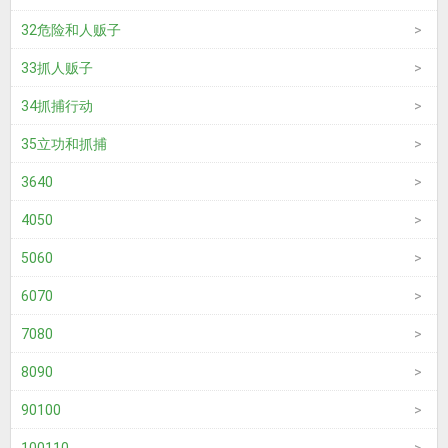
32危险和人贩子
33抓人贩子
34抓捕行动
35立功和抓捕
3640
4050
5060
6070
7080
8090
90100