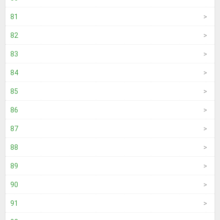
81
82
83
84
85
86
87
88
89
90
91