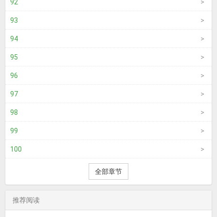
92
93
94
95
96
97
98
99
100
全部章节
推荐阅读