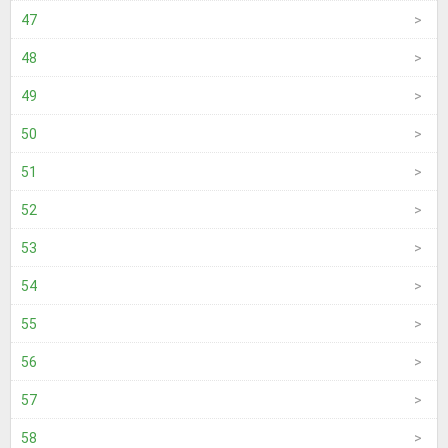
47
48
49
50
51
52
53
54
55
56
57
58