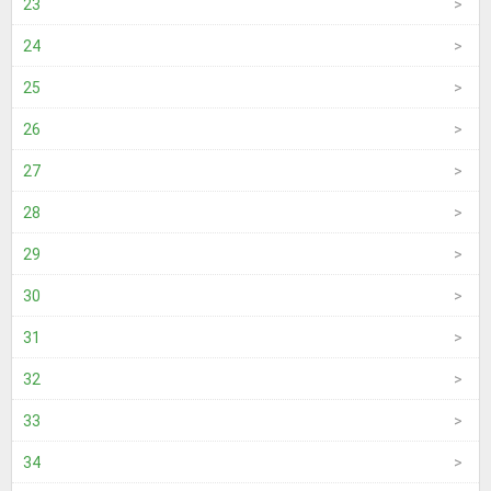
23
24
25
26
27
28
29
30
31
32
33
34