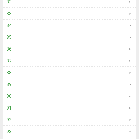
82
83
84
85
86
87
88
89
90
91
92
93