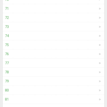
71
72
73
74
75
76
77
78
79
80
81