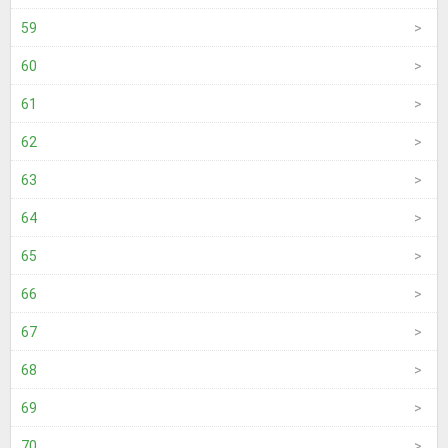
59
60
61
62
63
64
65
66
67
68
69
70