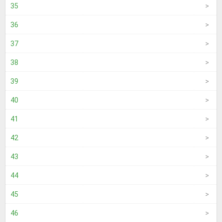
35
36
37
38
39
40
41
42
43
44
45
46