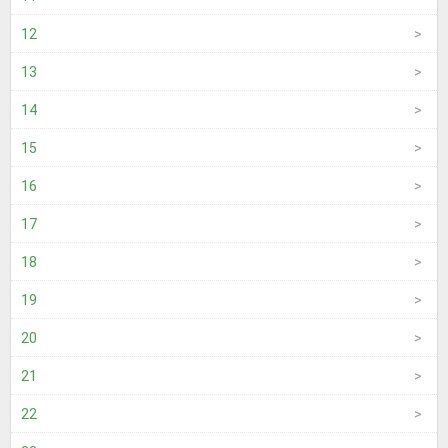
12
13
14
15
16
17
18
19
20
21
22