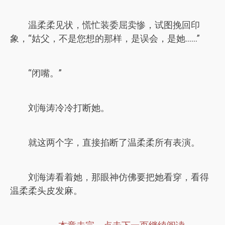
温柔柔见状，慌忙装委屈卖惨，试图挽回印
象，“姑父，不是您想的那样，是误会，是她……”
“闭嘴。”
刘海涛冷冷打断她。
就这两个字，直接掐断了温柔柔所有表演。
刘海涛看着她，那眼神仿佛要把她看穿，看得
温柔柔头皮发麻。