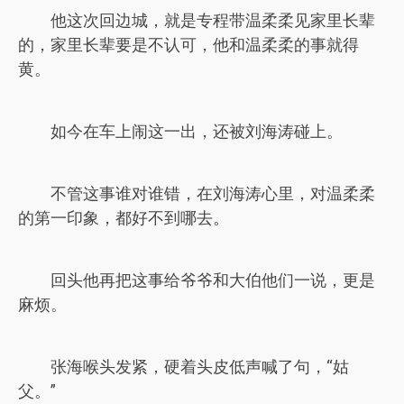
他这次回边城，就是专程带温柔柔见家里长辈
的，家里长辈要是不认可，他和温柔柔的事就得
黄。
如今在车上闹这一出，还被刘海涛碰上。
不管这事谁对谁错，在刘海涛心里，对温柔柔
的第一印象，都好不到哪去。
回头他再把这事给爷爷和大伯他们一说，更是
麻烦。
张海喉头发紧，硬着头皮低声喊了句，“姑
父。”