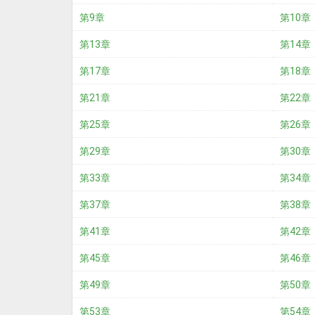
第9章
第10章
第13章
第14章
第17章
第18章
第21章
第22章
第25章
第26章
第29章
第30章
第33章
第34章
第37章
第38章
第41章
第42章
第45章
第46章
第49章
第50章
第53章
第54章