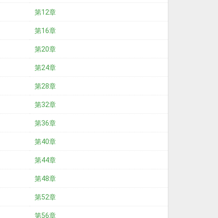
第12章
第16章
第20章
第24章
第28章
第32章
第36章
第40章
第44章
第48章
第52章
第56章