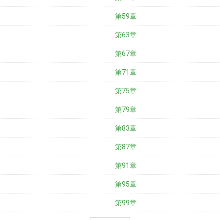
第59章
第63章
第67章
第71章
第75章
第79章
第83章
第87章
第91章
第95章
第99章