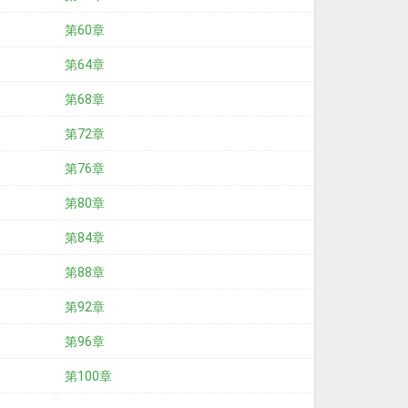
第60章
第64章
第68章
第72章
第76章
第80章
第84章
第88章
第92章
第96章
第100章