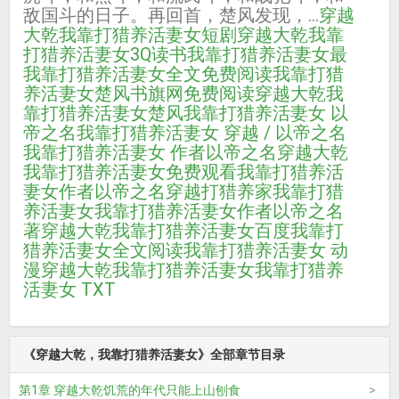
敌国斗的日子。再回首，楚风发现，...
穿越
大乾我靠打猎养活妻女短剧
穿越大乾我靠
打猎养活妻女3Q读书
我靠打猎养活妻女最
我靠打猎养活妻女全文免费阅读
我靠打猎
养活妻女楚风书旗网免费阅读
穿越大乾我
靠打猎养活妻女楚风
我靠打猎养活妻女 以
帝之名
我靠打猎养活妻女 穿越 / 以帝之名
我靠打猎养活妻女 作者以帝之名
穿越大乾
我靠打猎养活妻女免费观看
我靠打猎养活
妻女作者以帝之名
穿越打猎养家
我靠打猎
养活妻女
我靠打猎养活妻女作者以帝之名
著
穿越大乾我靠打猎养活妻女百度
我靠打
猎养活妻女全文阅读
我靠打猎养活妻女 动
漫
穿越大乾我靠打猎养活妻女
我靠打猎养
活妻女 TXT
《穿越大乾，我靠打猎养活妻女》全部章节目录
第1章 穿越大乾饥荒的年代只能上山刨食