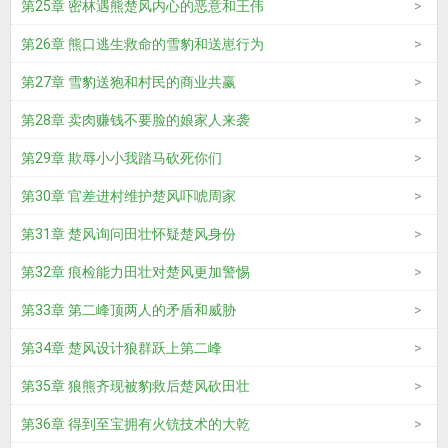
第25章 密林遇熊楚风内心的恶意和王伟
第26章 熊口逃生救命的雪豹和送崽行为
第27章 雪豹送狍和村民的商业共赢
第28章 卖肉赚钱不要脸的娘家人来袭
第29章 欺辱小小我踏马砍死你们
第30章 官差进村维护楚风吓唬周家
第31章 楚风询问田壮怀疑楚风身份
第32章 痕检能力田壮对楚风更加警惕
第33章 第二峰顶两人的矛盾和威胁
第34章 楚风设计狼群跃上第二峰
第35章 狼熊齐现被豹救后楚风砍田壮
第36章 得到至宝拥有火铳技术的大乾