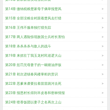
第14章 缴纳税粮楚家母子俩举报楚风
第15章 全部没粮全村跟着楚风去打猎
第16章 王伟不服单独打猎失踪
第17章 两人遇险惊现敌国士兵村长害怕
第18章 杀杀杀杀与敌人的战斗
第19章 来抓壮丁我玉龙村民巡逻大山
第20章 惩罚兄母妻子的一碗猪油拌饭
第21章 初次进镇春风楼掌柜的赏识
第22章 恶爹来袭要拉着苗苗跳河去死
第23章 报恩村长得到羊皮卷和密林情报
第24章 喷香饭团以妻子之名再次上山