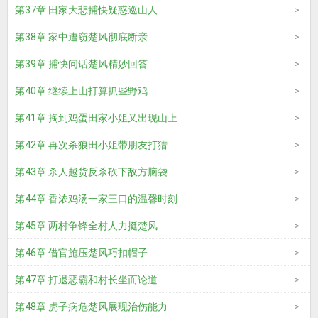
第37章 田家大悲捕快疑惑巡山人
第38章 家中遭窃楚风彻底断亲
第39章 捕快问话楚风精妙回答
第40章 继续上山打算抓些野鸡
第41章 掏到鸡蛋田家小姐又出现山上
第42章 再次杀狼田小姐带朋友打猎
第43章 杀人越货反杀砍下敌方脑袋
第44章 香浓鸡汤一家三口的温馨时刻
第45章 两村争锋全村人力挺楚风
第46章 借官施压楚风巧扣帽子
第47章 打退恶霸和村长坐而论道
第48章 虎子病危楚风展现治伤能力