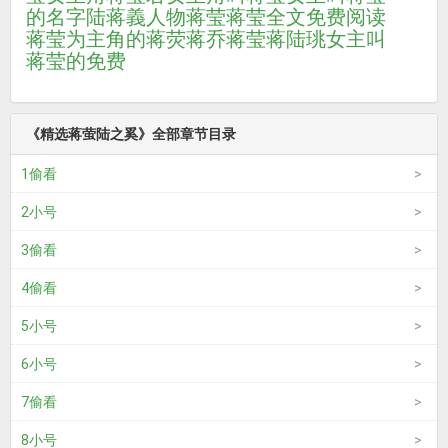
的名字
陆蒋義
人物蒋莹
蒋莹全文免费阅读
蒋莹为主角的
蒋荧
蒋乔蒋莹
蒋陆珧
女主叫
蒋莹的免费
《精选蒋萤陆之奚》全部章节目录
1偷看
2小号
3偷看
4偷看
5小号
6小号
7偷看
8小号