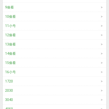
9偷看
10偷看
11小号
12偷看
13偷看
14偷看
15偷看
16小号
1720
2030
3040