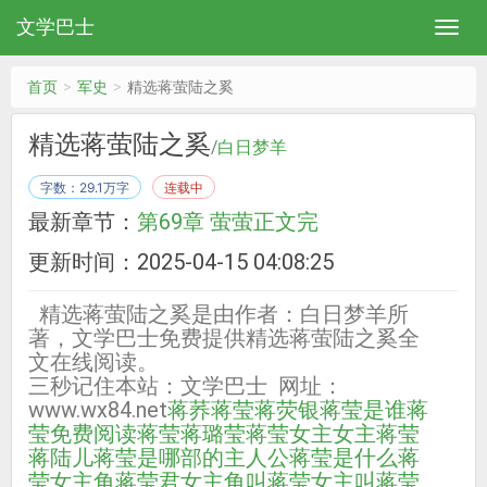
文学巴士
首页
军史
精选蒋萤陆之奚
精选蒋萤陆之奚
/
白日梦羊
字数：29.1万字
连载中
最新章节：
第69章 萤萤正文完
更新时间：2025-04-15 04:08:25
精选蒋萤陆之奚是由作者：白日梦羊所
著，文学巴士免费提供精选蒋萤陆之奚全
文在线阅读。
三秒记住本站：文学巴士 网址：
www.wx84.net
蒋荞蒋莹
蒋荧银
蒋莹是谁
蒋
莹免费阅读
蒋莹
蒋璐莹
蒋莹女主
女主蒋莹
蒋陆儿
蒋莹是哪部的主人公
蒋莹是什么
蒋
莹女主角
蒋莹君
女主角叫蒋莹
女主叫蒋莹