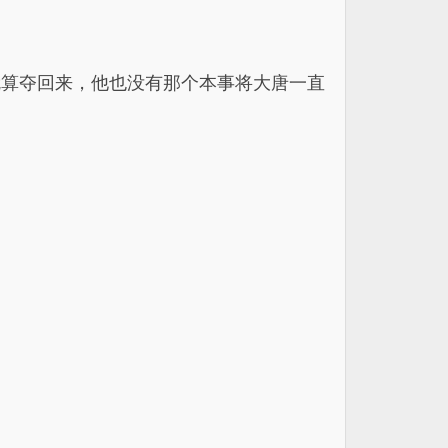
就算夺回来，他也没有那个本事将大唐一直