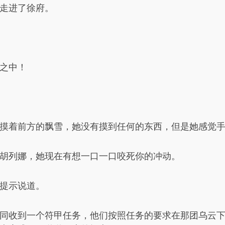
走进了徐府。
之中！
摸着前方的飘雪，她没有摸到任何的东西，但是她感觉
胡列娜，她现在有想一口一口咬死你的冲动。
提示说道。
同收到一个符甲任务，他们按照任务的要求在那团乌云