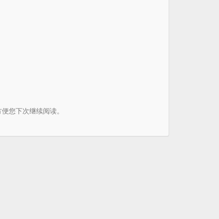
书签方便您下次继续阅读。