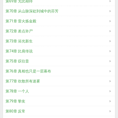
第69章 无比期待
第70章 从山脉深处到城中的芬芳
第71章 雷火炼金殿
第72章 差点诈尸
第73章 浴光新生
第74章 比肩传说
第75章 叹往昔
第76章 真相也只是一层幕布
第77章 吹散所有迷雾
第78章 一个人
第79章 挚友
第80章 反常