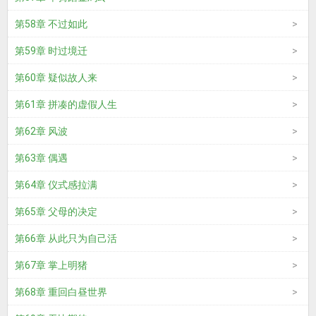
第58章 不过如此
第59章 时过境迁
第60章 疑似故人来
第61章 拼凑的虚假人生
第62章 风波
第63章 偶遇
第64章 仪式感拉满
第65章 父母的决定
第66章 从此只为自己活
第67章 掌上明猪
第68章 重回白昼世界