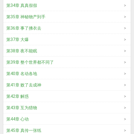
第34章 真真假假
第35章 神秘物产到手
第36章 事了拂衣去
第37章 大爆
第38章 夜不能眠
第39章 整个世界都不同了
第40章 名动各地
第41章 败了去成神
第42章 解惑
第43章 互为猎物
第44章 心动
第45章 真传一张纸