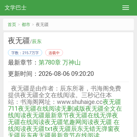
文学巴士
首页
都市
夜无疆
夜无疆
/
辰东
字数：215.7万字
连载中
最新章节：
第780章 万神山
更新时间：2026-08-06 09:20:20
夜无疆是由作者：辰东所著，书海阁免费
提供夜无疆全文在线阅读。三秒记住本
站：书海阁网址：www.shuhaige.cc
夜无疆
711
夜无疆在线阅读无删减版
夜无疆全文在
线阅读
夜无疆最新章节
夜无疆在线无弹
夜
无疆在线阅读
夜无疆笔趣网阅读
夜无疆 在
线阅读
夜无疆txt
夜无疆辰东无错无弹窗
夜
无疆辰东
夜无疆最新章节在线阅读