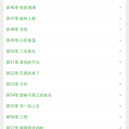
第46章 收获满满
第47章 曲终人散
第48章 另类
第49章 心怀激荡
第50章 三次新生
第51章 喜悦的尽头
第52章 它真的来了
第53章 方外
第54章 隐秘与真正的姓名
第55章 另一段人生
第56章 三绝
第57章 单骑踏金鸡岭