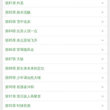
第81章 外圣
第82章 曲水流觞
第83章 雪中送炭
第84章 比异人强一点
第85章 差点原地飞升
第86章 荣辱随风去
第87章 天纵
第88章 新生者未来的定位
第89章 少年谪仙抡大锤
第90章 初遇崔冲和
第91章 昔日故人再聚首
第92章 时移世易