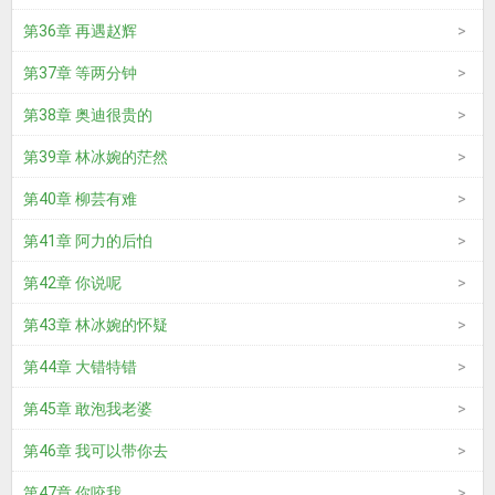
第36章 再遇赵辉
第37章 等两分钟
第38章 奥迪很贵的
第39章 林冰婉的茫然
第40章 柳芸有难
第41章 阿力的后怕
第42章 你说呢
第43章 林冰婉的怀疑
第44章 大错特错
第45章 敢泡我老婆
第46章 我可以带你去
第47章 你咬我