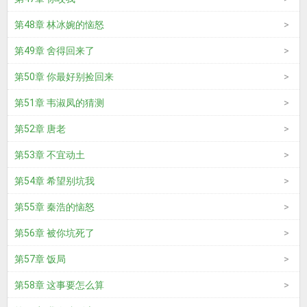
第48章 林冰婉的恼怒
第49章 舍得回来了
第50章 你最好别捡回来
第51章 韦淑凤的猜测
第52章 唐老
第53章 不宜动土
第54章 希望别坑我
第55章 秦浩的恼怒
第56章 被你坑死了
第57章 饭局
第58章 这事要怎么算