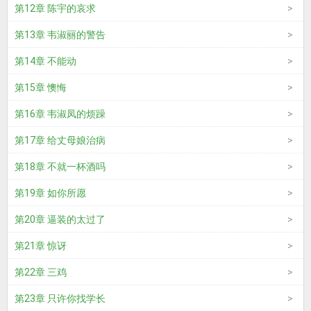
第12章 陈宇的哀求
第13章 韦淑丽的警告
第14章 不能动
第15章 懊悔
第16章 韦淑凤的烦躁
第17章 给丈母娘治病
第18章 不就一杯酒吗
第19章 如你所愿
第20章 逼装的太过了
第21章 惊讶
第22章 三鸡
第23章 只许你找学长