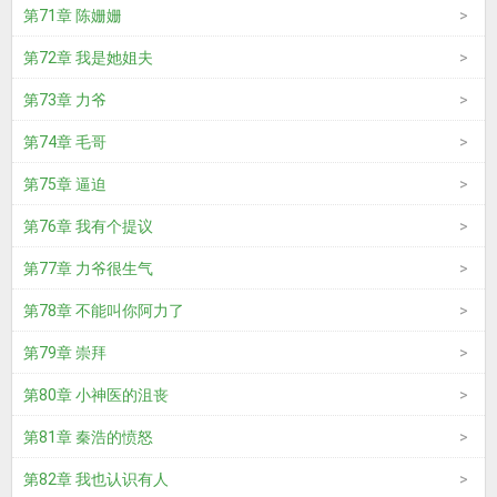
第71章 陈姗姗
第72章 我是她姐夫
第73章 力爷
第74章 毛哥
第75章 逼迫
第76章 我有个提议
第77章 力爷很生气
第78章 不能叫你阿力了
第79章 崇拜
第80章 小神医的沮丧
第81章 秦浩的愤怒
第82章 我也认识有人