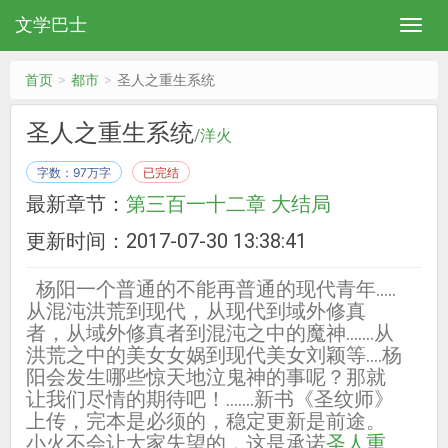
文学巴士
首页
都市
圣人之重生系统
圣人之重生系统
/
洋火
字数：97万字
已完结
最新章节：
第三百一十二章 大结局
更新时间：2017-07-30 13:38:41
杨阳一个普通的不能再普通的现代青年.....
从混沌洪荒到现代，从现代到域外修真
者，从域外修真者到混沌之中的魔神.......从
洪荒之中的美女女娲到现代美女刘颖等....杨
阳会发生哪些惊天地泣鬼神的事呢？那就
让我们尽情的期待吧！.......新书《圣纹师》
上传，完本是必须的，稳定更新是前途。
小火不会让大家失望的，这是承诺
圣人重