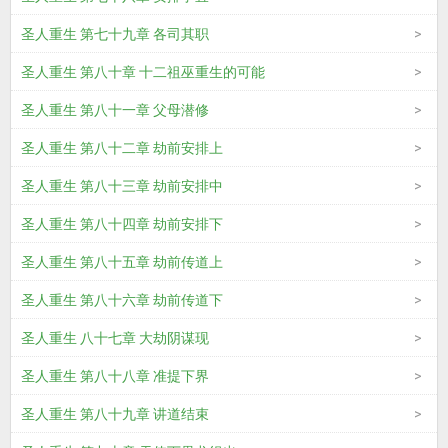
圣人重生 第七十九章 各司其职
圣人重生 第八十章 十二祖巫重生的可能
圣人重生 第八十一章 父母潜修
圣人重生 第八十二章 劫前安排上
圣人重生 第八十三章 劫前安排中
圣人重生 第八十四章 劫前安排下
圣人重生 第八十五章 劫前传道上
圣人重生 第八十六章 劫前传道下
圣人重生 八十七章 大劫阴谋现
圣人重生 第八十八章 准提下界
圣人重生 第八十九章 讲道结束