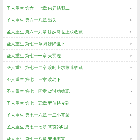
圣人重生 第六十七章 佛异结盟二
圣人重生 第六十八章 出关
圣人重生 第六十九章 妹妹降世上求收藏
圣人重生 第七十章 妹妹降世下
圣人重生 第七十一章 天罚现
圣人重生 第七十二章 渡劫上求推荐收藏
圣人重生 第七十三章 渡劫下
圣人重生 第七十四章 劫过功德现
圣人重生 第七十五章 罗伯特先到
圣人重生 第七十六章 十二小齐聚
圣人重生 第七十七章 悲哀的R国
圣人重生 第七十八章 安排事宜