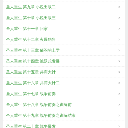
圣人重生 第九章 小说出版二
圣人重生 第十章 小说出版三
圣人重生 第十一章 回家
圣人重生 第十二章 火爆销售
圣人重生 第十三章 郁闷的上学
圣人重生 第十四章 跳跃式发展
圣人重生 第十五章 共商大计一
圣人重生 第十六章 共商大计二
圣人重生 第十七章 战争前奏
圣人重生 第十八章 战争前奏之训练前
圣人重生 第十九章 战争前奏之训练结束
圣人重生 第二十章 战争爆发