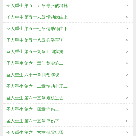
圣人重生 第五十五章 夸张的群挑
圣人重生 第五十六章 情劫缘由上
圣人重生 第五十七章 情劫缘由下
圣人重生 第五十八章 县委拜访
圣人重生 第五十九章 计划实施
圣人重生 第六十章 计划实施二
圣人重生 六十一章 情劫乍现
圣人重生 第六十二章 情劫乍现二
圣人重生 第六十三章 危机过去
圣人重生 第六十四章 疗伤上
圣人重生 第六十五章 疗伤下
圣人重生 第六十六章 佛异结盟